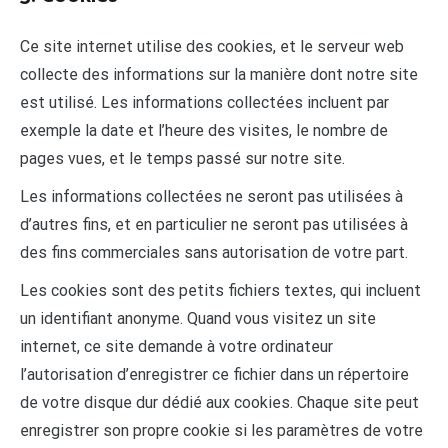
Ce site internet utilise des cookies, et le serveur web
collecte des informations sur la manière dont notre site
est utilisé. Les informations collectées incluent par
exemple la date et l’heure des visites, le nombre de
pages vues, et le temps passé sur notre site.
Les informations collectées ne seront pas utilisées à
d’autres fins, et en particulier ne seront pas utilisées à
des fins commerciales sans autorisation de votre part.
Les cookies sont des petits fichiers textes, qui incluent
un identifiant anonyme. Quand vous visitez un site
internet, ce site demande à votre ordinateur
l’autorisation d’enregistrer ce fichier dans un répertoire
de votre disque dur dédié aux cookies. Chaque site peut
enregistrer son propre cookie si les paramètres de votre