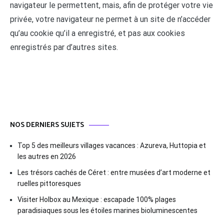
navigateur le permettent, mais, afin de protéger votre vie
privée, votre navigateur ne permet à un site de n’accéder
qu’au cookie qu’il a enregistré, et pas aux cookies
enregistrés par d’autres sites.
NOS DERNIERS SUJETS
Top 5 des meilleurs villages vacances : Azureva, Huttopia et
les autres en 2026
Les trésors cachés de Céret : entre musées d’art moderne et
ruelles pittoresques
Visiter Holbox au Mexique : escapade 100% plages
paradisiaques sous les étoiles marines bioluminescentes