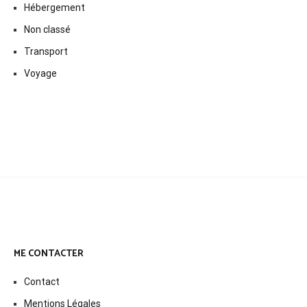
Hébergement
Non classé
Transport
Voyage
ME CONTACTER
Contact
Mentions Légales