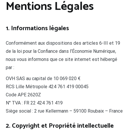
Mentions Légales
1. Informations légales
Conformément aux dispositions des articles 6-III et 19
de la loi pour la Confiance dans l’Économie Numérique,
nous vous informons que ce site internet est hébergé
par :
OVH SAS au capital de 10 069 020 €
RCS Lille Métropole 424 761 419 00045
Code APE 2620Z
N° TVA : FR 22 424 761 419
Siège social : 2 rue Kellermann – 59100 Roubaix – France
2. Copyright et Propriété intellectuelle