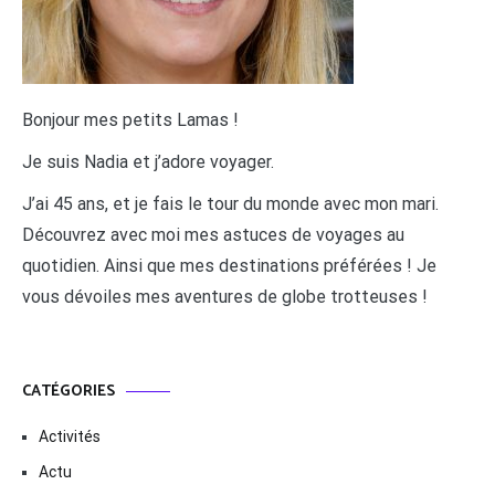
Bonjour mes petits Lamas !
Je suis Nadia et j’adore voyager.
J’ai 45 ans, et je fais le tour du monde avec mon mari.
Découvrez avec moi mes astuces de voyages au
quotidien. Ainsi que mes destinations préférées ! Je
vous dévoiles mes aventures de globe trotteuses !
CATÉGORIES
Activités
Actu