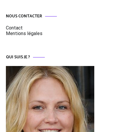
NOUS CONTACTER
Contact
Mentions légales
QUI SUIS JE ?