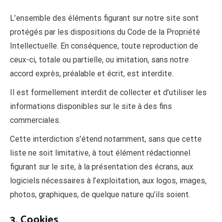
L’ensemble des éléments figurant sur notre site sont
protégés par les dispositions du Code de la Propriété
Intellectuelle. En conséquence, toute reproduction de
ceux-ci, totale ou partielle, ou imitation, sans notre
accord exprès, préalable et écrit, est interdite.
Il est formellement interdit de collecter et d’utiliser les
informations disponibles sur le site à des fins
commerciales.
Cette interdiction s’étend notamment, sans que cette
liste ne soit limitative, à tout élément rédactionnel
figurant sur le site, à la présentation des écrans, aux
logiciels nécessaires à l’exploitation, aux logos, images,
photos, graphiques, de quelque nature qu’ils soient.
3. Cookies