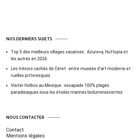
l’article
NOS DERNIERS SUJETS
Top 5 des meilleurs villages vacances : Azureva, Huttopia et
les autres en 2026
Les trésors cachés de Céret : entre musées d’art moderne et
ruelles pittoresques
Visiter Holbox au Mexique : escapade 100% plages
paradisiaques sous les étoiles marines bioluminescentes
NOUS CONTACTER
Contact
Mentions légales