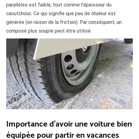
parallèles est faible, tout comme l’épaisseur du
caoutchouc. Ce qui signifie que peu de chaleur est
générée (en raison de la friction). Par conséquent, un
composé plus souple peut être utilisé.
Importance d’avoir une voiture bien
équipée pour partir en vacances