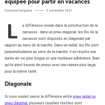
équipée pour partir en vacances
tourisme-langeais
2 novembre 2021
L
a différence réside dans la construction de la
carcasse : dans un pneu diagonal, les fils de la
carcasse sont disposés en diagonale par
rapport au sens de la marche. Dans un radial, les fils sont
perpendiculaires au sens de la marche. Il en résulte une
durée de vie plus longue et une meilleure adhérence. Bien
qu’ils aient besoin de pneus avec une rainure plus large,
pour la même taille.
Diagonale
Si vous voulez savoir la différence entre
pneu radial ou
pneu diagonal
, plusieurs couches textiles sont