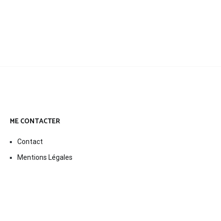
ME CONTACTER
Contact
Mentions Légales