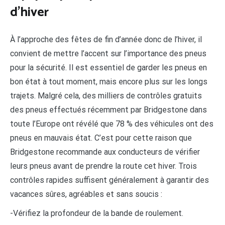
d’hiver
À l’approche des fêtes de fin d’année donc de l’hiver, il
convient de mettre l’accent sur l’importance des pneus
pour la sécurité. Il est essentiel de garder les pneus en
bon état à tout moment, mais encore plus sur les longs
trajets. Malgré cela, des milliers de contrôles gratuits
des pneus effectués récemment par Bridgestone dans
toute l’Europe ont révélé que 78 % des véhicules ont des
pneus en mauvais état. C’est pour cette raison que
Bridgestone recommande aux conducteurs de vérifier
leurs pneus avant de prendre la route cet hiver. Trois
contrôles rapides suffisent généralement à garantir des
vacances sûres, agréables et sans soucis :
-Vérifiez la profondeur de la bande de roulement.