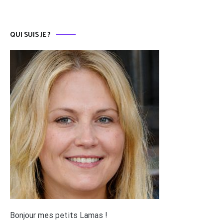
QUI SUIS JE ?
Bonjour mes petits Lamas !