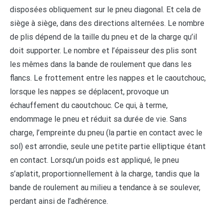
disposées obliquement sur le pneu diagonal. Et cela de
siège à siège, dans des directions alternées. Le nombre
de plis dépend de la taille du pneu et de la charge qu’il
doit supporter. Le nombre et l’épaisseur des plis sont
les mêmes dans la bande de roulement que dans les
flancs. Le frottement entre les nappes et le caoutchouc,
lorsque les nappes se déplacent, provoque un
échauffement du caoutchouc. Ce qui, à terme,
endommage le pneu et réduit sa durée de vie. Sans
charge, l’empreinte du pneu (la partie en contact avec le
sol) est arrondie, seule une petite partie elliptique étant
en contact. Lorsqu’un poids est appliqué, le pneu
s’aplatit, proportionnellement à la charge, tandis que la
bande de roulement au milieu a tendance à se soulever,
perdant ainsi de l’adhérence.