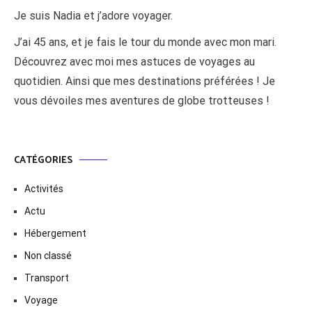
Je suis Nadia et j’adore voyager.
J’ai 45 ans, et je fais le tour du monde avec mon mari.
Découvrez avec moi mes astuces de voyages au
quotidien. Ainsi que mes destinations préférées ! Je
vous dévoiles mes aventures de globe trotteuses !
CATÉGORIES
Activités
Actu
Hébergement
Non classé
Transport
Voyage