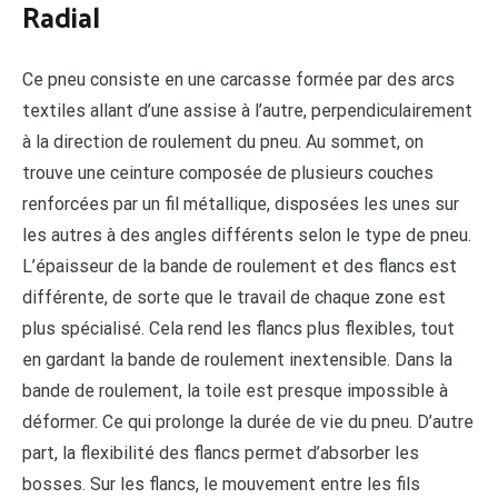
Radial
Ce pneu consiste en une carcasse formée par des arcs
textiles allant d’une assise à l’autre, perpendiculairement
à la direction de roulement du pneu. Au sommet, on
trouve une ceinture composée de plusieurs couches
renforcées par un fil métallique, disposées les unes sur
les autres à des angles différents selon le type de pneu.
L’épaisseur de la bande de roulement et des flancs est
différente, de sorte que le travail de chaque zone est
plus spécialisé. Cela rend les flancs plus flexibles, tout
en gardant la bande de roulement inextensible. Dans la
bande de roulement, la toile est presque impossible à
déformer. Ce qui prolonge la durée de vie du pneu. D’autre
part, la flexibilité des flancs permet d’absorber les
bosses. Sur les flancs, le mouvement entre les fils