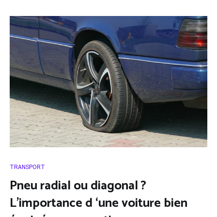
TRANSPORT
Pneu radial ou diagonal ?
L’importance d ‘une voiture bien