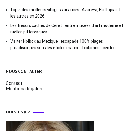
Top 5 des meilleurs villages vacances : Azureva, Huttopia et
les autres en 2026
Les trésors cachés de Céret : entre musées d’art moderne et
ruelles pittoresques
Visiter Holbox au Mexique : escapade 100% plages
paradisiaques sous les étoiles marines bioluminescentes
NOUS CONTACTER
Contact
Mentions légales
QUI SUIS JE ?