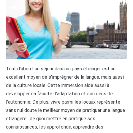
Tout d’abord, un séjour dans un pays étranger est un
excellent moyen de s’imprégner de la langue, mais aussi
de la culture locale. Cette immersion aide aussi à
développer sa faculté d’adaptation et son sens de
l’autonomie. De plus, vivre parmi les locaux représente
sans nul doute le meilleur moyen de pratiquer une langue
étrangère : de quoi mettre en pratique ses
connaissances, les approfondir, apprendre des