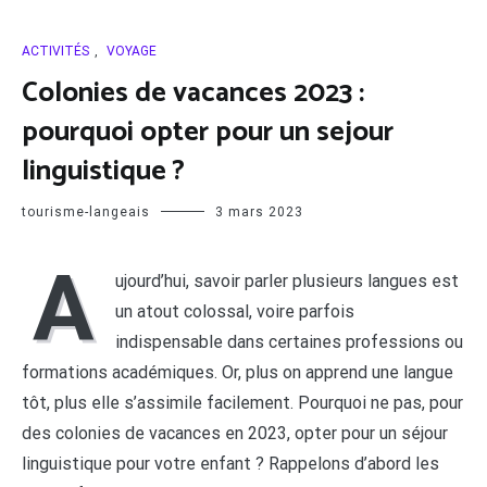
ACTIVITÉS
,
VOYAGE
Colonies de vacances 2023 :
pourquoi opter pour un sejour
linguistique ?
tourisme-langeais
3 mars 2023
A
ujourd’hui, savoir parler plusieurs langues est
un atout colossal, voire parfois
indispensable dans certaines professions ou
formations académiques. Or, plus on apprend une langue
tôt, plus elle s’assimile facilement. Pourquoi ne pas, pour
des colonies de vacances en 2023, opter pour un séjour
linguistique pour votre enfant ? Rappelons d’abord les