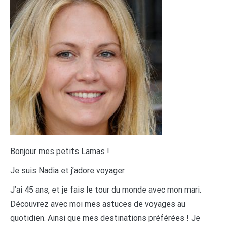
Bonjour mes petits Lamas !
Je suis Nadia et j’adore voyager.
J’ai 45 ans, et je fais le tour du monde avec mon mari.
Découvrez avec moi mes astuces de voyages au
quotidien. Ainsi que mes destinations préférées ! Je