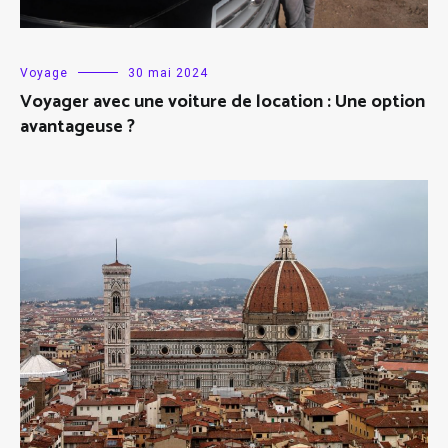
Voyage
30 mai 2024
Voyager avec une voiture de location : Une option
avantageuse ?