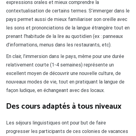
expressions orales et mieux comprendre la
contextualisation de certains termes. S’immerger dans le
pays permet aussi de mieux familiariser son oreille avec
les sons et prononciations de la langue étrangère tout en
prenant l’habitude de la lire au quotidien (ex : panneaux
d’informations, menus dans les restaurants, etc).
En clair, l’immersion dans le pays, même pour une durée
relativement courte (1-4 semaines) représente un
excellent moyen de découvrir une nouvelle culture, de
nouveaux modes de vie, tout en pratiquant la langue de
façon ludique, en échangeant avec des locaux.
Des cours adaptés à tous niveaux
Les séjours linguistiques ont pour but de faire
progresser les participants de ces colonies de vacances