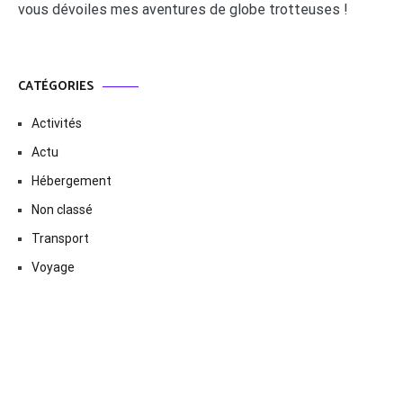
vous dévoiles mes aventures de globe trotteuses !
CATÉGORIES
Activités
Actu
Hébergement
Non classé
Transport
Voyage