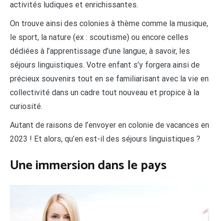
activités ludiques et enrichissantes.
On trouve ainsi des colonies à thème comme la musique,
le sport, la nature (ex : scoutisme) ou encore celles
dédiées à l’apprentissage d’une langue, à savoir, les
séjours linguistiques. Votre enfant s’y forgera ainsi de
précieux souvenirs tout en se familiarisant avec la vie en
collectivité dans un cadre tout nouveau et propice à la
curiosité.
Autant de raisons de l’envoyer en colonie de vacances en
2023 ! Et alors, qu’en est-il des séjours linguistiques ?
Une immersion dans le pays