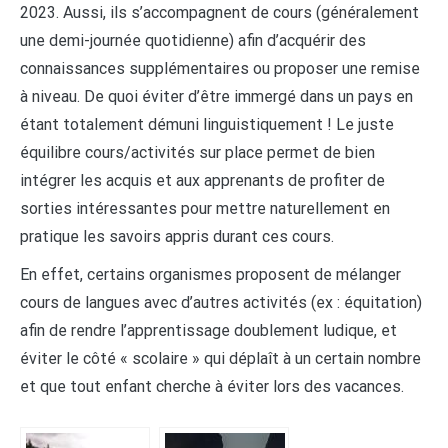
2023. Aussi, ils s’accompagnent de cours (généralement
une demi-journée quotidienne) afin d’acquérir des
connaissances supplémentaires ou proposer une remise
à niveau. De quoi éviter d’être immergé dans un pays en
étant totalement démuni linguistiquement ! Le juste
équilibre cours/activités sur place permet de bien
intégrer les acquis et aux apprenants de profiter de
sorties intéressantes pour mettre naturellement en
pratique les savoirs appris durant ces cours.
En effet, certains organismes proposent de mélanger
cours de langues avec d’autres activités (ex : équitation)
afin de rendre l’apprentissage doublement ludique, et
éviter le côté « scolaire » qui déplaît à un certain nombre
et que tout enfant cherche à éviter lors des vacances.