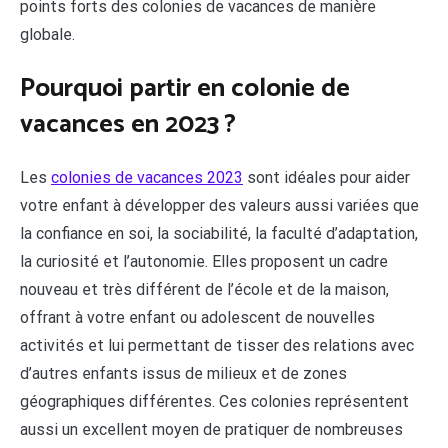
points forts des colonies de vacances de manière
globale.
Pourquoi partir en colonie de
vacances en 2023 ?
Les
colonies de vacances 2023
sont idéales pour aider
votre enfant à développer des valeurs aussi variées que
la confiance en soi, la sociabilité, la faculté d’adaptation,
la curiosité et l’autonomie. Elles proposent un cadre
nouveau et très différent de l’école et de la maison,
offrant à votre enfant ou adolescent de nouvelles
activités et lui permettant de tisser des relations avec
d’autres enfants issus de milieux et de zones
géographiques différentes. Ces colonies représentent
aussi un excellent moyen de pratiquer de nombreuses