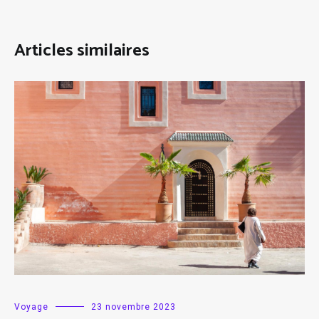
Articles similaires
Voyage
23 novembre 2023