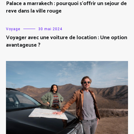
Palace a marrakech : pourquoi s’offrir un sejour de
reve dans la ville rouge
Voyage
30 mai 2024
Voyager avec une voiture de location : Une option
avantageuse ?