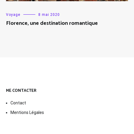
Voyage
8 mai 2020
Florence, une destination romantique
ME CONTACTER
Contact
Mentions Légales